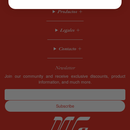
Productos
Legales
Contacto
Newsletter
Join our community and receive exclusive discounts, product
information, and much more.
Subscribe